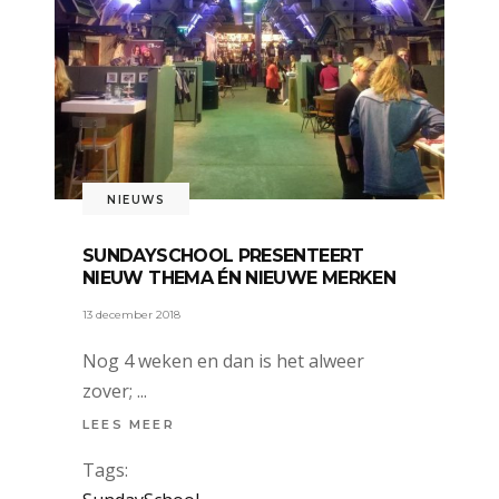
NIEUWS
SUNDAYSCHOOL PRESENTEERT
NIEUW THEMA ÉN NIEUWE MERKEN
13 december 2018
Nog 4 weken en dan is het alweer
zover;
LEES MEER
Tags: