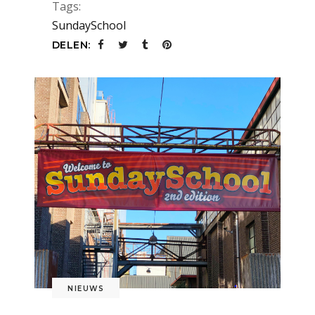
Tags:
SundaySchool
DELEN:
NIEUWS