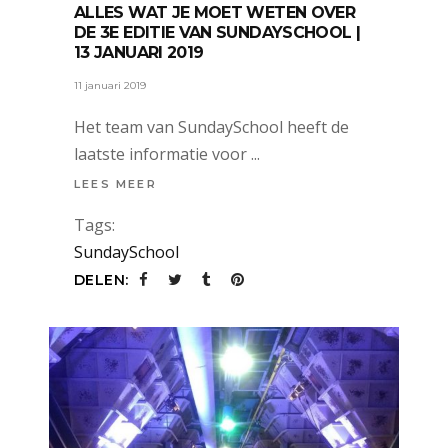
ALLES WAT JE MOET WETEN OVER
DE 3E EDITIE VAN SUNDAYSCHOOL |
13 JANUARI 2019
11 januari 2019
Het team van SundaySchool heeft de
laatste informatie voor
LEES MEER
Tags:
SundaySchool
DELEN: