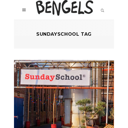
SUNDAYSCHOOL TAG