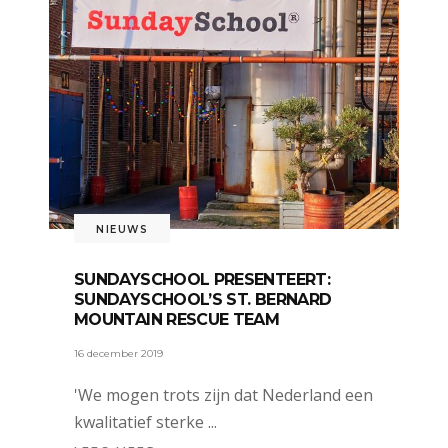
NIEUWS
SUNDAYSCHOOL PRESENTEERT:
SUNDAYSCHOOL’S ST. BERNARD
MOUNTAIN RESCUE TEAM
16 december 2019
'We mogen trots zijn dat Nederland een
kwalitatief sterke