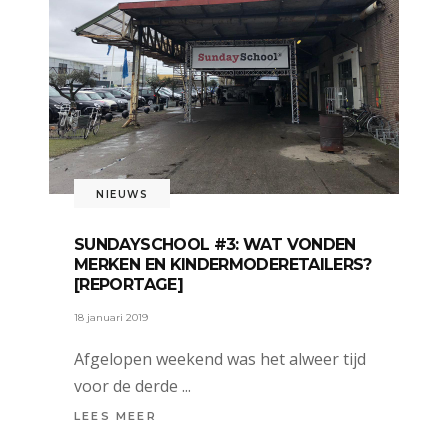
NIEUWS
SUNDAYSCHOOL #3: WAT VONDEN
MERKEN EN KINDERMODERETAILERS?
[REPORTAGE]
18 januari 2019
Afgelopen weekend was het alweer tijd
voor de derde
LEES MEER