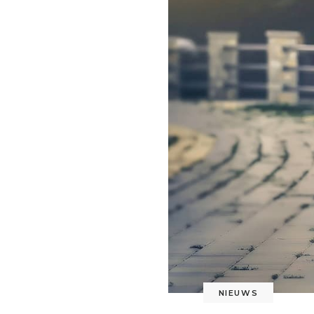
NIEUWS