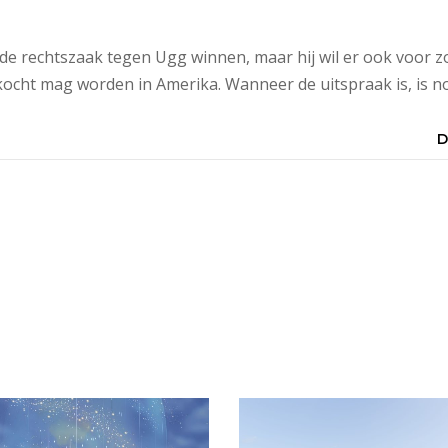
 de rechtszaak tegen Ugg winnen, maar hij wil er ook voor z
ocht mag worden in Amerika. Wanneer de uitspraak is, is n
D