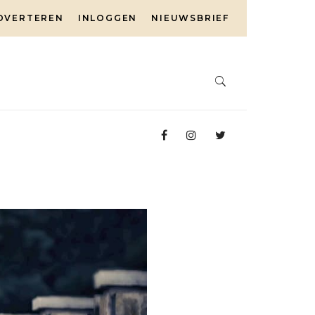
DVERTEREN
INLOGGEN
NIEUWSBRIEF