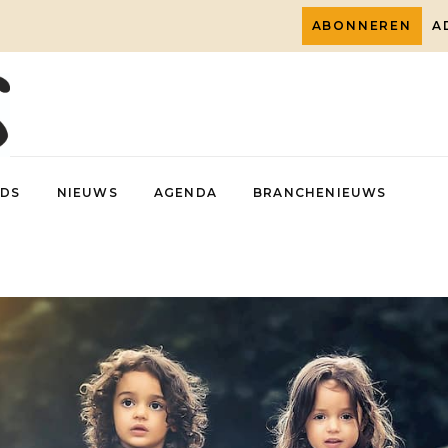
ABONNEREN
A
DS
NIEUWS
AGENDA
BRANCHENIEUWS