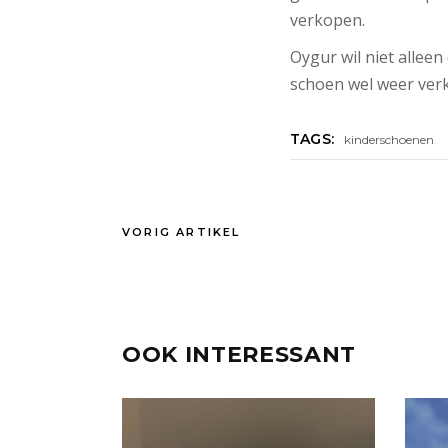
verkopen.
Oygur wil niet alleen
schoen wel weer verk
TAGS:
kinderschoenen
VORIG ARTIKEL
OOK INTERESSANT