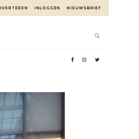
DVERTEREN
INLOGGEN
NIEUWSBRIEF