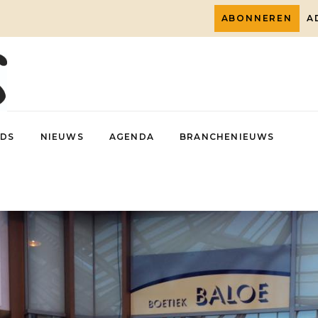
ABONNEREN
A
DS
NIEUWS
AGENDA
BRANCHENIEUWS