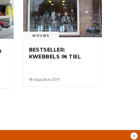
NIEUWS
BESTSELLER:
O
KWEBBELS IN TIEL
18 augustus 2017