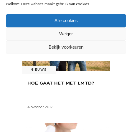
Welkom! Deze website maakt gebruik van cookies.
Alle cookies
Weiger
Bekijk voorkeuren
NIEUWS
HOE GAAT HET MET LMTD?
4 oktober 2017