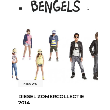
NIEUWS
DIESEL ZOMERCOLLECTIE
2014