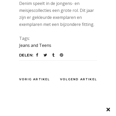
Denim speelt in de jongens- en
meisjescollecties een grote rol. Dit jaar
zijn er gekleurde exemplaren en
exemplaren met een bijzondere fitting.
Tags:
Jeans and Teens
DELEN:
VORIG ARTIKEL
VOLGEND ARTIKEL
OOK INTERESSANT