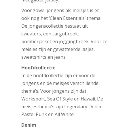
Voor zowel jongens als meisjes is er
ook nog het ‘Clean Essentials’ thema.
De jongenscollectie bestaat uit
sweaters, een cargobroek,
bomberjacket en joggingbroek. Voor ze
meisjes zijn er gewatteerde jasjes,
sweatshirts en jeans.
Hoofdcollectie
In de hoofdcollectie zijn er voor de
jongens en de meisjes verschillende
thema’s. Voor jongens zijn dat
Worksport, Sea Of Style en Hawaii. De
meisjesthema’s zijn Legendary Denim,
Pastel Punk en All White.
Denim