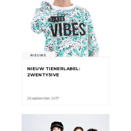
NIEUWS
NIEUW TIENERLABEL:
2WENTY5IVE
26 september 2017