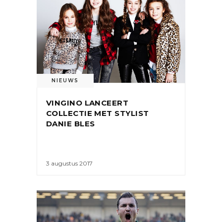
NIEUWS
VINGINO LANCEERT
COLLECTIE MET STYLIST
DANIE BLES
3 augustus 2017