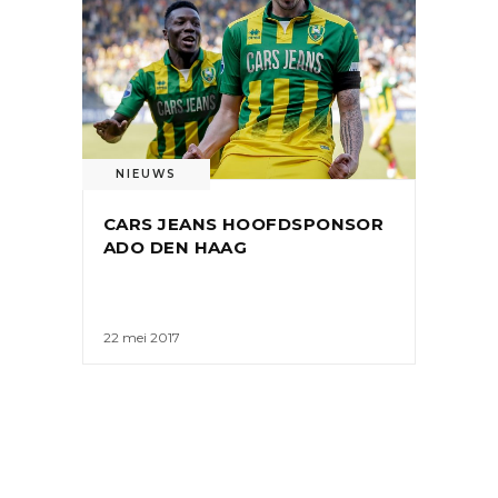
NIEUWS
CARS JEANS HOOFDSPONSOR
ADO DEN HAAG
22 mei 2017