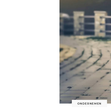
ONDERNEMEN