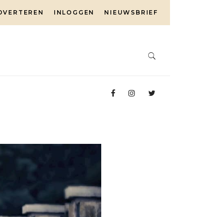
DVERTEREN
INLOGGEN
NIEUWSBRIEF