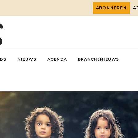
ABONNEREN
A
DS
NIEUWS
AGENDA
BRANCHENIEUWS