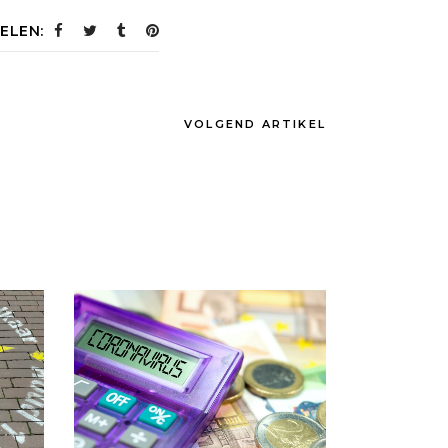
ELEN:
VOLGEND ARTIKEL