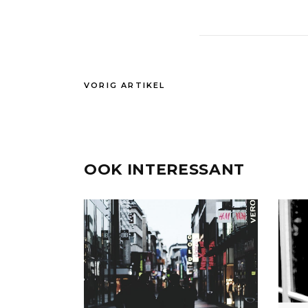
VORIG ARTIKEL
OOK INTERESSANT