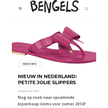
NIEUWS
NIEUW IN NEDERLAND:
PETITE JOLIE SLIPPERS
9 september 2013
Nog op zoek naar opvallende
bijverkoop items voor zomer 2014?