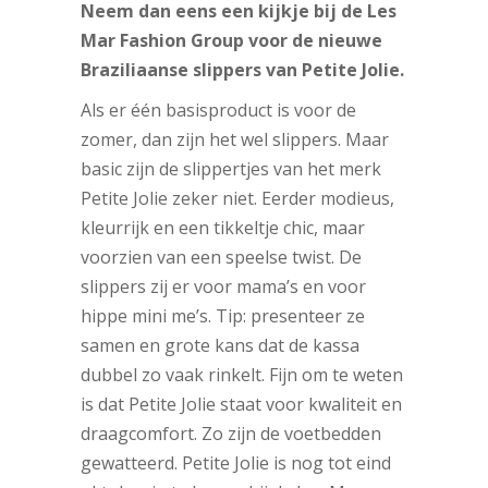
Neem dan eens een kijkje bij de Les
Mar Fashion Group voor de nieuwe
Braziliaanse slippers van Petite Jolie.
Als er één basisproduct is voor de
zomer, dan zijn het wel slippers. Maar
basic zijn de slippertjes van het merk
Petite Jolie zeker niet. Eerder modieus,
kleurrijk en een tikkeltje chic, maar
voorzien van een speelse twist. De
slippers zij er voor mama’s en voor
hippe mini me’s. Tip: presenteer ze
samen en grote kans dat de kassa
dubbel zo vaak rinkelt. Fijn om te weten
is dat Petite Jolie staat voor kwaliteit en
draagcomfort. Zo zijn de voetbedden
gewatteerd. Petite Jolie is nog tot eind