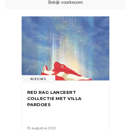
Bekijk voorkeuren
NIEUWS
RED RAG LANCEERT
COLLECTIE MET VILLA
PARDOES
19 augustus 2021