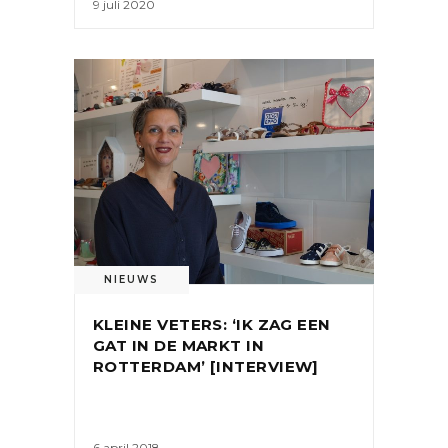
9 juli 2020
NIEUWS
KLEINE VETERS: ‘IK ZAG EEN
GAT IN DE MARKT IN
ROTTERDAM’ [INTERVIEW]
6 april 2018