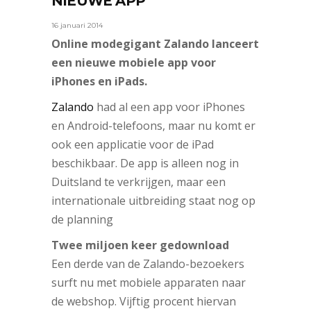
NIEUWE APP
16 januari 2014
Online modegigant Zalando lanceert
een nieuwe mobiele app voor
iPhones en iPads.
Zalando
had al een app voor iPhones
en Android-telefoons, maar nu komt er
ook een applicatie voor de iPad
beschikbaar. De app is alleen nog in
Duitsland te verkrijgen, maar een
internationale uitbreiding staat nog op
de planning
Twee miljoen keer gedownload
Een derde van de Zalando-bezoekers
surft nu met mobiele apparaten naar
de webshop. Vijftig procent hiervan