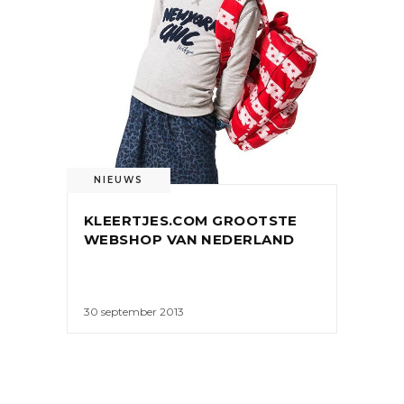
NIEUWS
KLEERTJES.COM GROOTSTE
WEBSHOP VAN NEDERLAND
30 september 2013