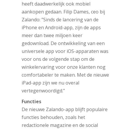
heeft daadwerkelijk ook mobiel
aankopen gedaan. Filip Dames, ceo bij
Zalando: ”Sinds de lancering van de
iPhone en Android-app, zijn de apps
meer dan twee miljoen keer
gedownload. De ontwikkeling van een
universele app voor iOS-apparaten was
voor ons de volgende stap om de
winkelervaring voor onze klanten nog
comfortabeler te maken. Met de nieuwe
iPad-app zijn we nu overal
vertegenwoordigd.’’
Functies
De nieuwe Zalando-app blijft populaire
functies behouden, zoals het
redactionele magazine en de social