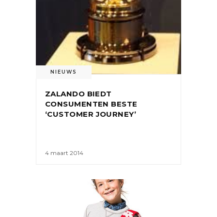
NIEUWS
ZALANDO BIEDT
CONSUMENTEN BESTE
‘CUSTOMER JOURNEY’
4 maart 2014