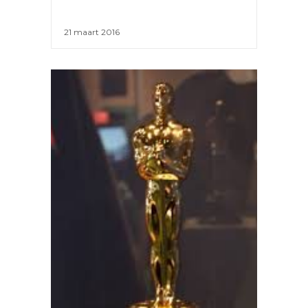
21 maart 2016