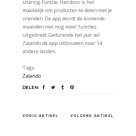
sharing-functie. Hierdoor is het
makkelijk om producten te delen met je
vrienden. De app wordt de komende
maanden met nog meer functies
uitgebreid. Gedurende het jaar wil
Zalando de app uitbouwen naar 14
andere landen.
Tags:
Zalando
DELEN:
VORIG ARTIKEL
VOLGEND ARTIKEL