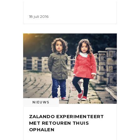
18 juli 2016
NIEUWS
ZALANDO EXPERIMENTEERT
MET RETOUREN THUIS
OPHALEN