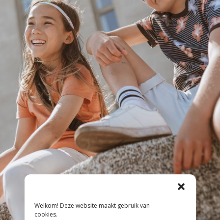
Welkom! Deze website maakt gebruik van
cookies.