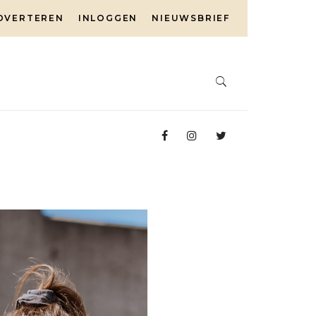
DVERTEREN
INLOGGEN
NIEUWSBRIEF