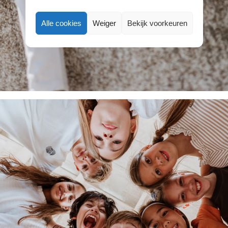
Alle cookies
Weiger
Bekijk voorkeuren