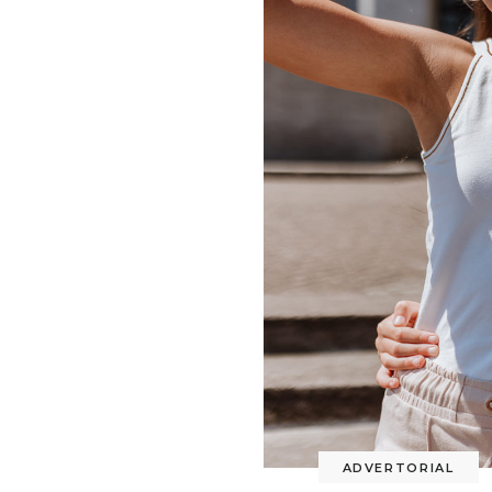
ADVERTORIAL