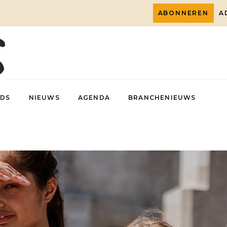
ABONNEREN
A
DS
NIEUWS
AGENDA
BRANCHENIEUWS